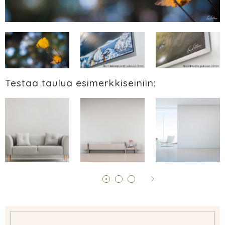
Testaa taulua esimerkkiseiniin: