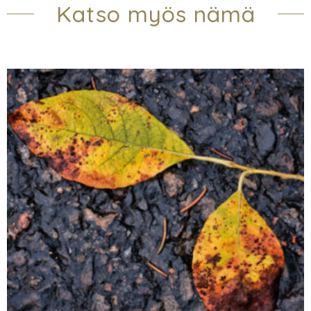
Katso myös nämä