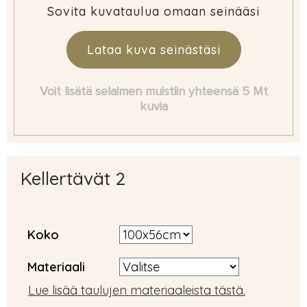
Sovita kuvataulua omaan seinääsi
Lataa kuva seinästäsi
Voit lisätä selaimen muistiin yhteensä 5 Mt
kuvia
Kellertävät 2
Koko
Materiaali
Lue lisää taulujen materiaaleista tästä.