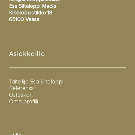
Esa Siltaloppi Media
Kirkkopuistikko 18
65100 Vaasa
Asiakkaille
Taiteilija Esa Siltaloppi
Referenssit
Ostoskori
Oma profiili