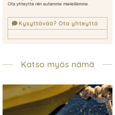
Ota yhteyttä niin autamme mielellämme.
Kysyttävää? Ota yhteyttä
Katso myös nämä