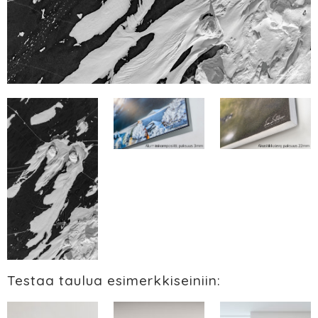
Testaa taulua esimerkkiseiniin: