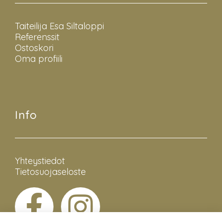
Taiteilija Esa Siltaloppi
Referenssit
Ostoskori
Oma profiili
Info
Yhteystiedot
Tietosuojaseloste