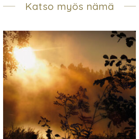
Katso myös nämä