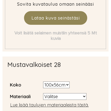
Sovita kuvataulua omaan seinääsi
Lataa kuva seinästäsi
Voit lisätä selaimen muistiin yhteensä 5 Mt
kuvia
Mustavalkoiset 28
Koko
Materiaali
Lue lisää taulujen materiaaleista tästä.