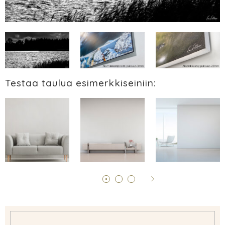
Testaa taulua esimerkkiseiniin: