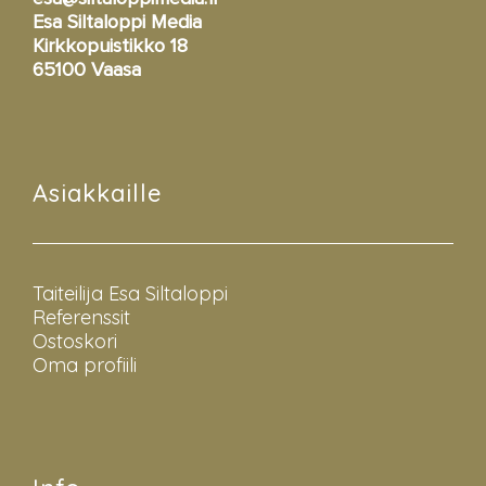
Esa Siltaloppi Media
Kirkkopuistikko 18
65100 Vaasa
Asiakkaille
Taiteilija Esa Siltaloppi
Referenssit
Ostoskori
Oma profiili