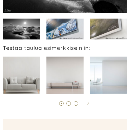
Testaa taulua esimerkkiseiniin: