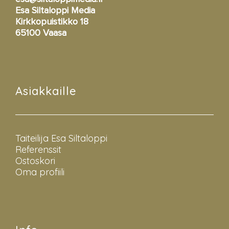
Esa Siltaloppi Media
Kirkkopuistikko 18
65100 Vaasa
Asiakkaille
Taiteilija Esa Siltaloppi
Referenssit
Ostoskori
Oma profiili