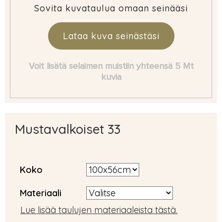
Sovita kuvataulua omaan seinääsi
Lataa kuva seinästäsi
Voit lisätä selaimen muistiin yhteensä 5 Mt
kuvia
Mustavalkoiset 33
Koko
Materiaali
Lue lisää taulujen materiaaleista tästä.