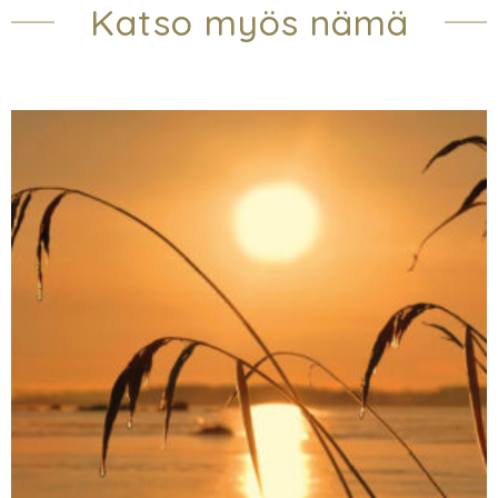
Katso myös nämä