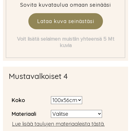
Sovita kuvataulua omaan seinääsi
Lataa kuva seinästäsi
Voit lisätä selaimen muistiin yhteensä 5 Mt
kuvia
Mustavalkoiset 4
Koko
Materiaali
Lue lisää taulujen materiaaleista tästä.