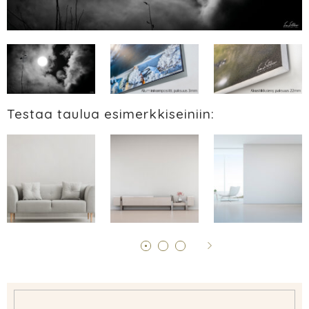
Testaa taulua esimerkkiseiniin: