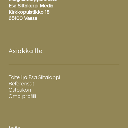
Esa Siltaloppi Media
Kirkkopuistikko 18
65100 Vaasa
Asiakkaille
Taiteilija Esa Siltaloppi
Referenssit
Ostoskori
Oma profiili