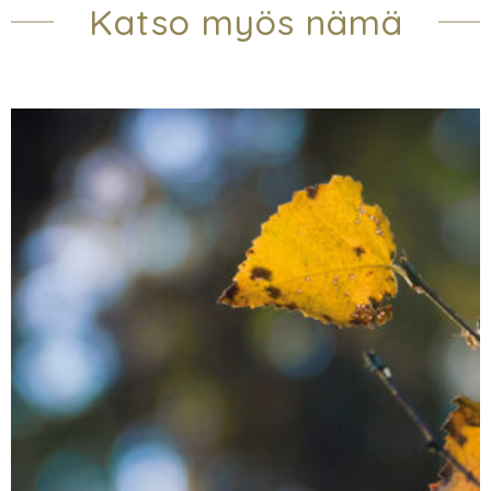
Katso myös nämä