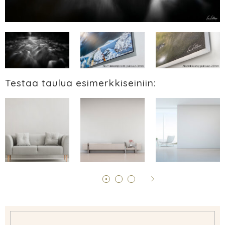
Testaa taulua esimerkkiseiniin: