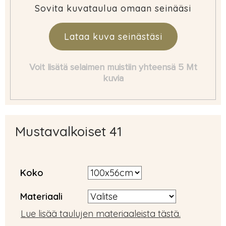
Sovita kuvataulua omaan seinääsi
Lataa kuva seinästäsi
Voit lisätä selaimen muistiin yhteensä 5 Mt
kuvia
Mustavalkoiset 41
Koko
Materiaali
Lue lisää taulujen materiaaleista tästä.