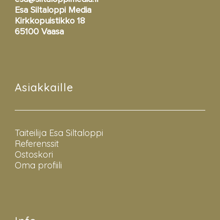
Esa Siltaloppi Media
Kirkkopuistikko 18
65100 Vaasa
Asiakkaille
Taiteilija Esa Siltaloppi
Referenssit
Ostoskori
Oma profiili