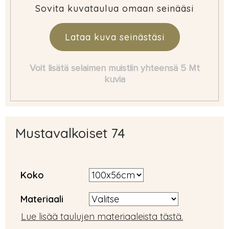
Sovita kuvataulua omaan seinääsi
Lataa kuva seinästäsi
Voit lisätä selaimen muistiin yhteensä 5 Mt
kuvia
Mustavalkoiset 74
Koko
Materiaali
Lue lisää taulujen materiaaleista tästä.