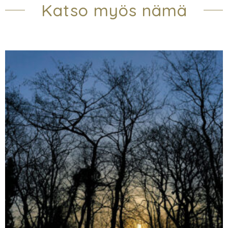
Katso myös nämä