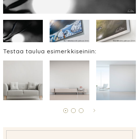
Testaa taulua esimerkkiseiniin: