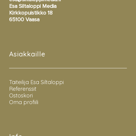
Esa Siltaloppi Media
Kirkkopuistikko 18
65100 Vaasa
Asiakkaille
Taiteilija Esa Siltaloppi
Referenssit
Ostoskori
Oma profiili