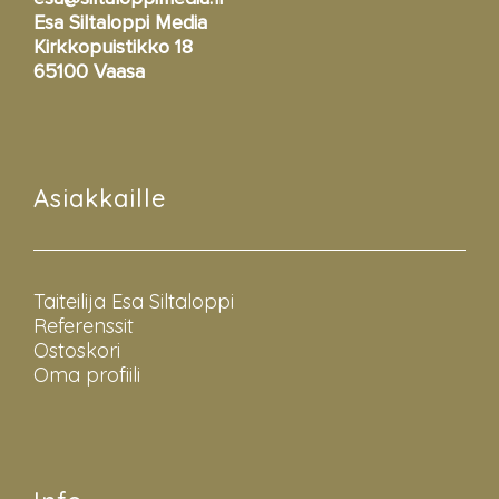
Esa Siltaloppi Media
Kirkkopuistikko 18
65100 Vaasa
Asiakkaille
Taiteilija Esa Siltaloppi
Referenssit
Ostoskori
Oma profiili