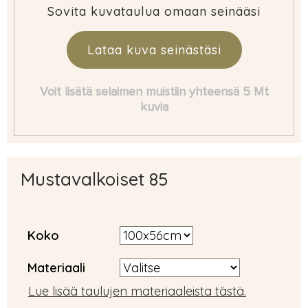
Sovita kuvataulua omaan seinääsi
Lataa kuva seinästäsi
Voit lisätä selaimen muistiin yhteensä 5 Mt
kuvia
Mustavalkoiset 85
Koko
Materiaali
Lue lisää taulujen materiaaleista tästä.