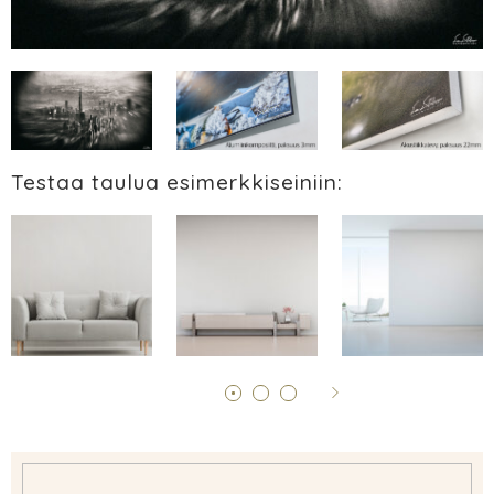
Testaa taulua esimerkkiseiniin: