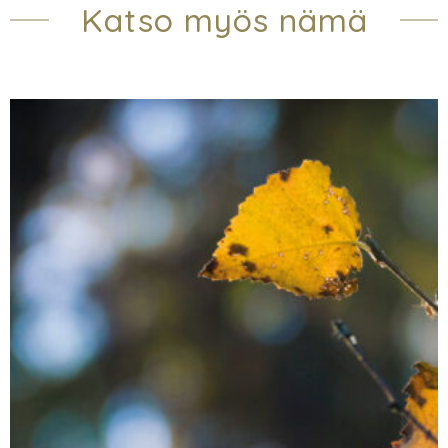
Katso myös nämä