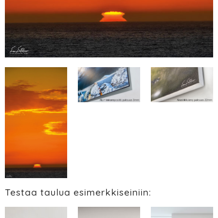
Testaa taulua esimerkkiseiniin: