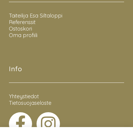
Taiteilija Esa Siltaloppi
Referenssit
Ostoskori
Oma profiili
Info
Yhteystiedot
Tietosuojaseloste