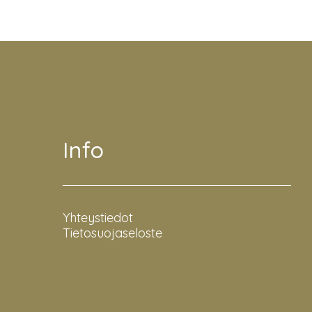
Info
Yhteystiedot
Tietosuojaseloste