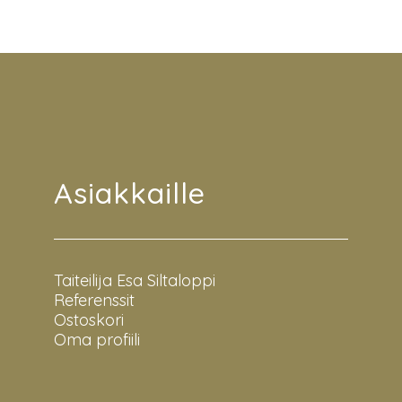
Asiakkaille
Taiteilija Esa Siltaloppi
Referenssit
Ostoskori
Oma profiili