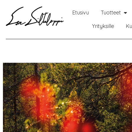
Etusivu
Tuotteet
Yrityksille
Ku