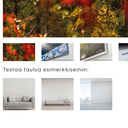
Testaa taulua esimerkkiseiniin: