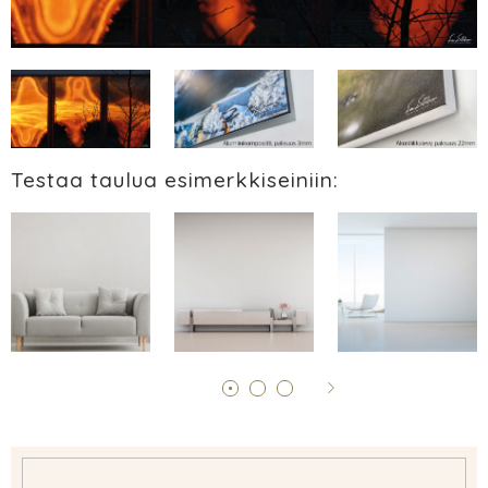
Testaa taulua esimerkkiseiniin: