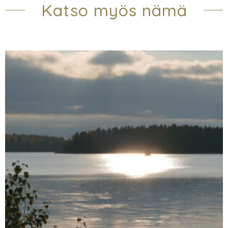
Katso myös nämä