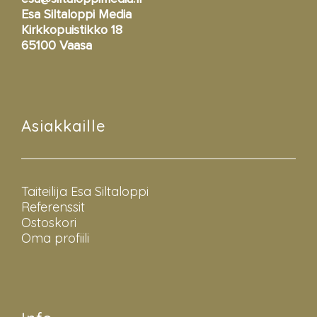
Esa Siltaloppi Media
Kirkkopuistikko 18
65100 Vaasa
Asiakkaille
Taiteilija Esa Siltaloppi
Referenssit
Ostoskori
Oma profiili