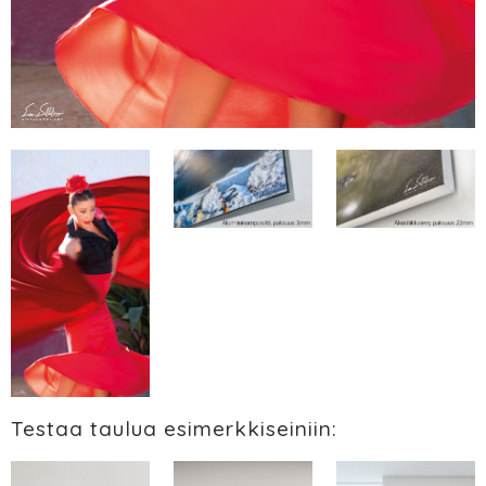
Testaa taulua esimerkkiseiniin: