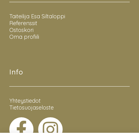
Taiteilija Esa Siltaloppi
Referenssit
Ostoskori
Oma profiili
Info
Yhteystiedot
Tietosuojaseloste