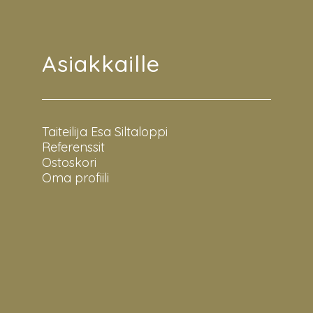
Asiakkaille
Taiteilija Esa Siltaloppi
Referenssit
Ostoskori
Oma profiili