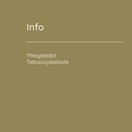
Info
Yhteystiedot
Tietosuojaseloste