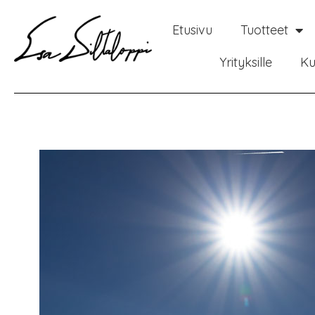
Etusivu
Tuotteet
Yrityksille
Ku