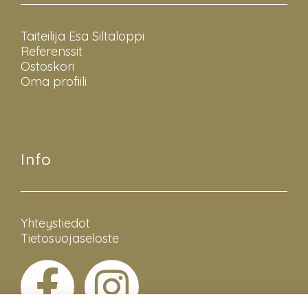
Taiteilija Esa Siltaloppi
Referenssit
Ostoskori
Oma profiili
Info
Yhteystiedot
Tietosuojaseloste