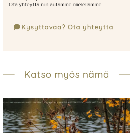
Ota yhteyttä niin autamme mielellämme.
Kysyttävää? Ota yhteyttä
Katso myös nämä