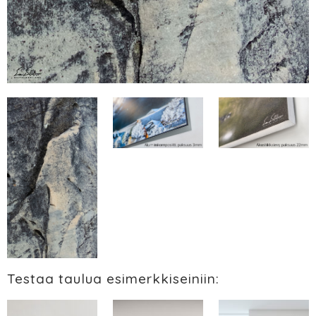
Testaa taulua esimerkkiseiniin: