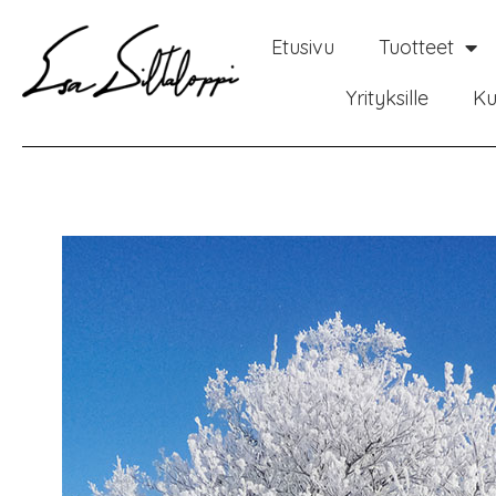
Etusivu
Tuotteet
Yrityksille
Ku