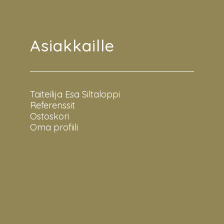
Asiakkaille
Taiteilija Esa Siltaloppi
Referenssit
Ostoskori
Oma profiili