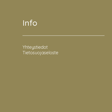
Info
Yhteystiedot
Tietosuojaseloste