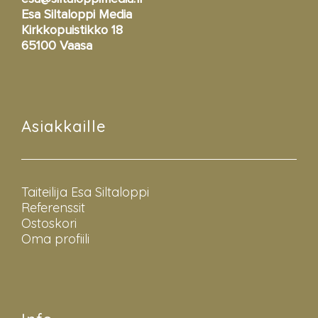
Esa Siltaloppi Media
Kirkkopuistikko 18
65100 Vaasa
Asiakkaille
Taiteilija Esa Siltaloppi
Referenssit
Ostoskori
Oma profiili