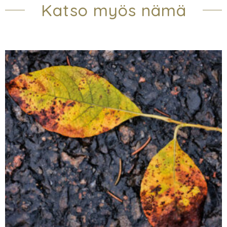
Katso myös nämä