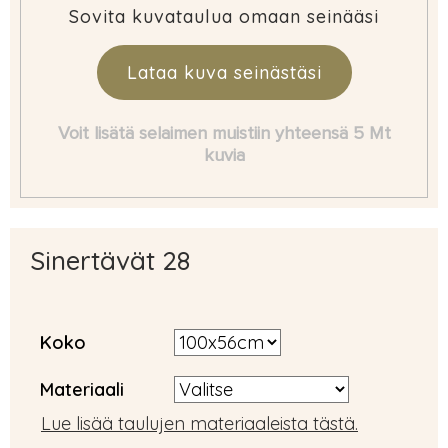
Sovita kuvataulua omaan seinääsi
Lataa kuva seinästäsi
Voit lisätä selaimen muistiin yhteensä 5 Mt
kuvia
Sinertävät 28
Koko
Materiaali
Lue lisää taulujen materiaaleista tästä.