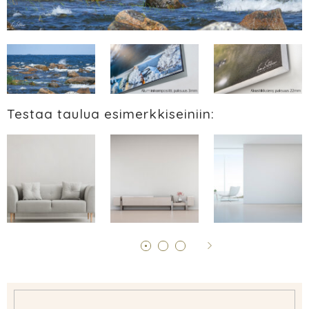
Testaa taulua esimerkkiseiniin: