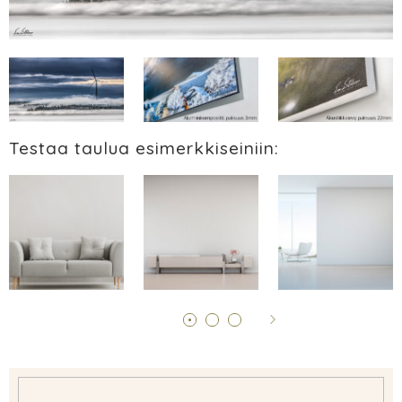
Testaa taulua esimerkkiseiniin: