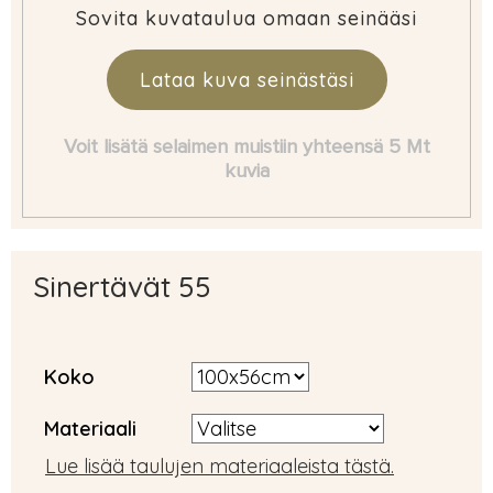
Sovita kuvataulua omaan seinääsi
Lataa kuva seinästäsi
Voit lisätä selaimen muistiin yhteensä 5 Mt
kuvia
Sinertävät 55
Koko
Materiaali
Lue lisää taulujen materiaaleista tästä.