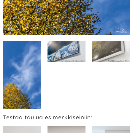
Testaa taulua esimerkkiseiniin: