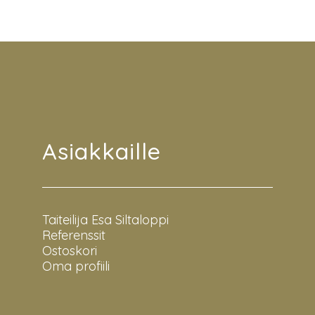
Asiakkaille
Taiteilija Esa Siltaloppi
Referenssit
Ostoskori
Oma profiili