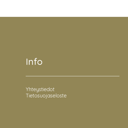
Info
Yhteystiedot
Tietosuojaseloste