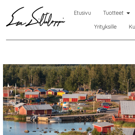
Etusivu
Tuotteet
Yrityksille
Ku