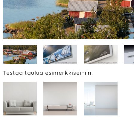
Testaa taulua esimerkkiseiniin: