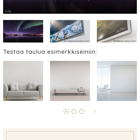
Testaa taulua esimerkkiseiniin: