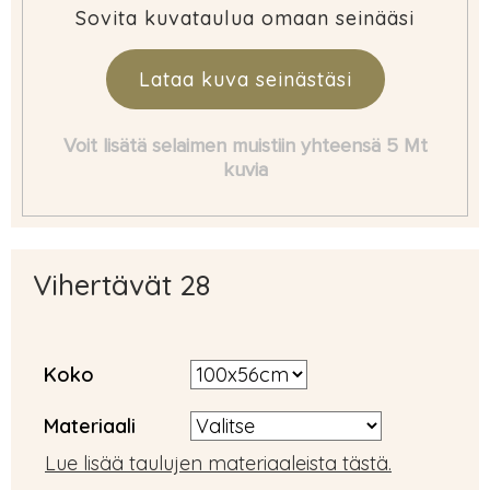
Sovita kuvataulua omaan seinääsi
Lataa kuva seinästäsi
Voit lisätä selaimen muistiin yhteensä 5 Mt
kuvia
Vihertävät 28
Koko
Materiaali
Lue lisää taulujen materiaaleista tästä.