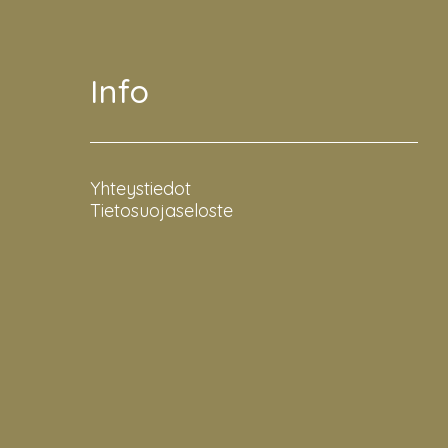
Info
Yhteystiedot
Tietosuojaseloste