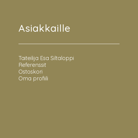
Asiakkaille
Taiteilija Esa Siltaloppi
Referenssit
Ostoskori
Oma profiili