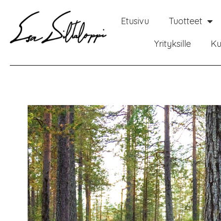
Etusivu
Tuotteet
Yrityksille
Ku