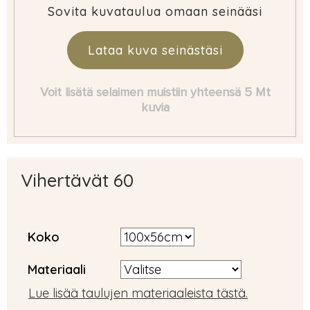
Sovita kuvataulua omaan seinääsi
Lataa kuva seinästäsi
Voit lisätä selaimen muistiin yhteensä 5 Mt
kuvia
Vihertävät 60
Koko
Materiaali
Lue lisää taulujen materiaaleista tästä.