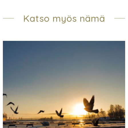
Katso myös nämä