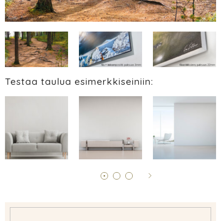
Testaa taulua esimerkkiseiniin: