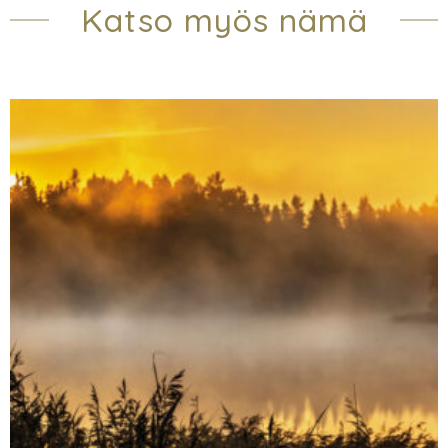
Katso myös nämä