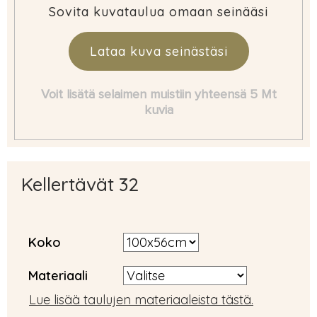
Sovita kuvataulua omaan seinääsi
Lataa kuva seinästäsi
Voit lisätä selaimen muistiin yhteensä 5 Mt
kuvia
Kellertävät 32
Koko
Materiaali
Lue lisää taulujen materiaaleista tästä.