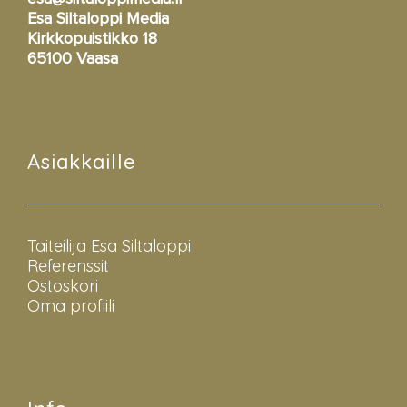
Esa Siltaloppi Media
Kirkkopuistikko 18
65100 Vaasa
Asiakkaille
Taiteilija Esa Siltaloppi
Referenssit
Ostoskori
Oma profiili