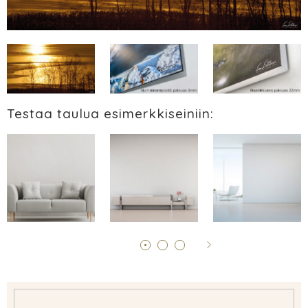
Testaa taulua esimerkkiseiniin: