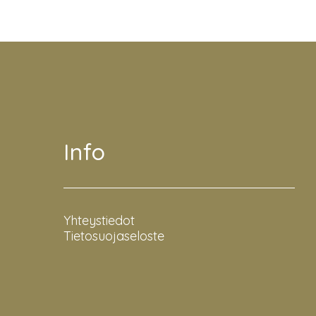
Info
Yhteystiedot
Tietosuojaseloste