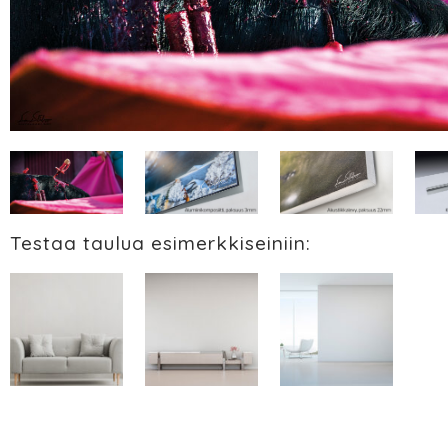
Testaa taulua esimerkkiseiniin: