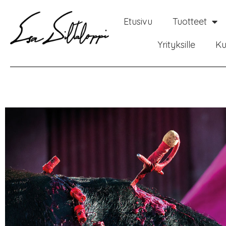
Etusivu
Tuotteet
Yrityksille
Ku