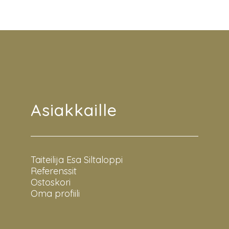
Asiakkaille
Taiteilija Esa Siltaloppi
Referenssit
Ostoskori
Oma profiili