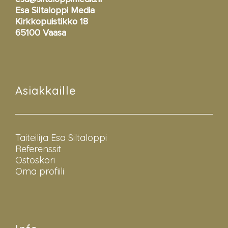
Esa Siltaloppi Media
Kirkkopuistikko 18
65100 Vaasa
Asiakkaille
Taiteilija Esa Siltaloppi
Referenssit
Ostoskori
Oma profiili