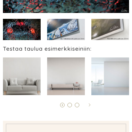
Testaa taulua esimerkkiseiniin: