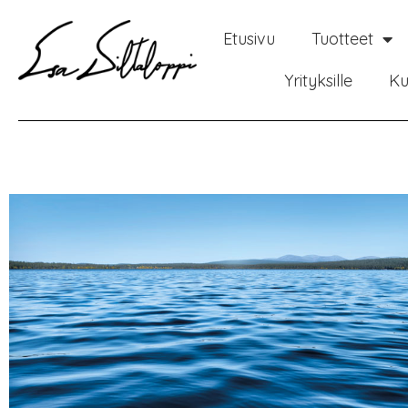
Etusivu
Tuotteet
Yrityksille
Ku