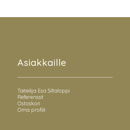
Asiakkaille
Taiteilija Esa Siltaloppi
Referenssit
Ostoskori
Oma profiili