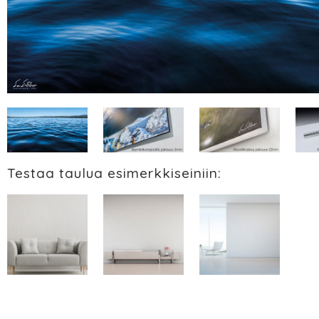
Testaa taulua esimerkkiseiniin: