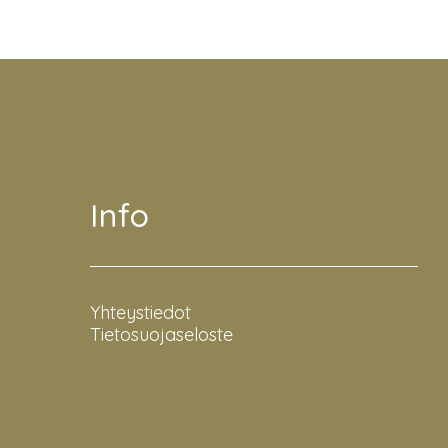
Info
Yhteystiedot
Tietosuojaseloste