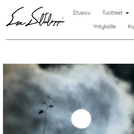
Etusivu
Tuotteet
Yrityksille
Ku