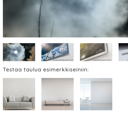
Testaa taulua esimerkkiseiniin: