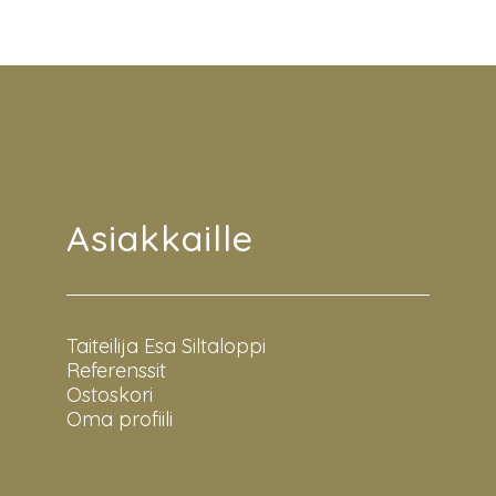
Asiakkaille
Taiteilija Esa Siltaloppi
Referenssit
Ostoskori
Oma profiili