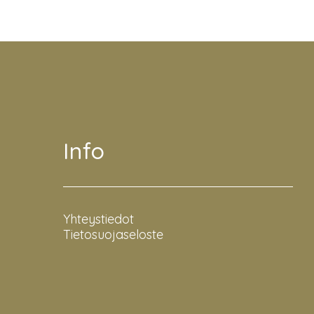
Info
Yhteystiedot
Tietosuojaseloste