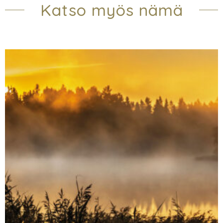
Katso myös nämä