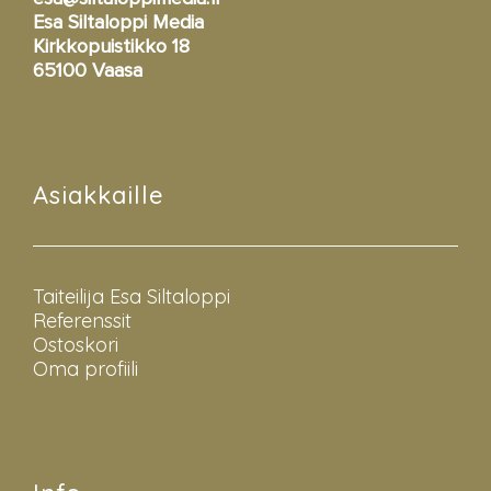
Esa Siltaloppi Media
Kirkkopuistikko 18
65100 Vaasa
Asiakkaille
Taiteilija Esa Siltaloppi
Referenssit
Ostoskori
Oma profiili