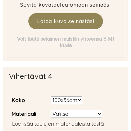
Sovita kuvataulua omaan seinääsi
Lataa kuva seinästäsi
Voit lisätä selaimen muistiin yhteensä 5 Mt
kuvia
Vihertävät 4
Koko
Materiaali
Lue lisää taulujen materiaaleista tästä.