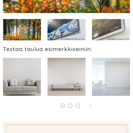
Testaa taulua esimerkkiseiniin: